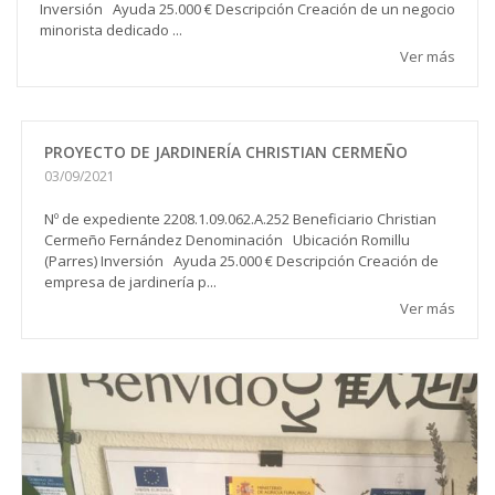
Inversión Ayuda 25.000 € Descripción Creación de un negocio
minorista dedicado ...
Ver más
PROYECTO DE JARDINERÍA CHRISTIAN CERMEÑO
03/09/2021
Nº de expediente 2208.1.09.062.A.252 Beneficiario Christian
Cermeño Fernández Denominación Ubicación Romillu
(Parres) Inversión Ayuda 25.000 € Descripción Creación de
empresa de jardinería p...
Ver más