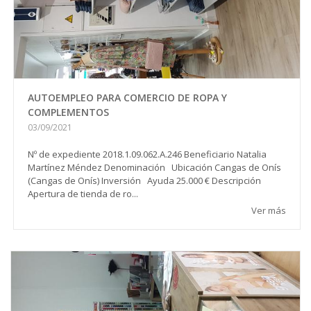
AUTOEMPLEO PARA COMERCIO DE ROPA Y
COMPLEMENTOS
03/09/2021
Nº de expediente 2018.1.09.062.A.246 Beneficiario Natalia
Martínez Méndez Denominación Ubicación Cangas de Onís
(Cangas de Onís) Inversión Ayuda 25.000 € Descripción
Apertura de tienda de ro...
Ver más