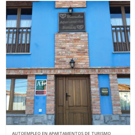
AUTOEMPLEO EN APARTAMENTOS DE TURISMO