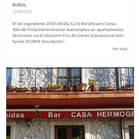
RURAL
13/09/2021
Nº de expediente 20181.09.062.A.212 Beneficiario Sonia
Allende Prida Denominación Autoempleo en apartamentos
de turismo rural Ubicación Poo de Llanes (Llanes) Inversión
Ayuda 25.000 € Descripción...
Ver más