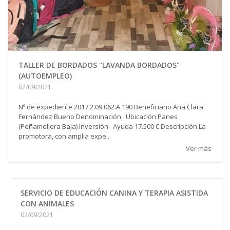
TALLER DE BORDADOS "LAVANDA BORDADOS"
(AUTOEMPLEO)
02/09/2021
Nº de expediente 2017.2.09.062.A.190 Beneficiario Ana Clara
Fernández Bueno Denominación Ubicación Panes
(Peñamellera Baja) Inversión Ayuda 17.500 € Descripción La
promotora, con amplia expe...
Ver más
SERVICIO DE EDUCACIÓN CANINA Y TERAPIA ASISTIDA
CON ANIMALES
02/09/2021