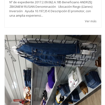
Nº de expediente 2017.2.09.062.A.185 Beneficiario ANDRZEJ
ZBIGNIEW RUSIAN Denominación Ubicación Riego (Llanes)
Inversión Ayuda 10.197,35 € Descripción El promotor, con
una amplia experienci...
Ver más