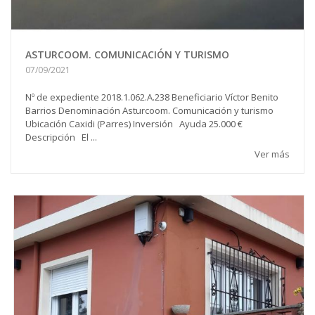
ASTURCOOM. COMUNICACIÓN Y TURISMO
07/09/2021
Nº de expediente 2018.1.062.A.238 Beneficiario Víctor Benito
Barrios Denominación Asturcoom. Comunicación y turismo
Ubicación Caxidi (Parres) Inversión Ayuda 25.000 €
Descripción El ...
Ver más