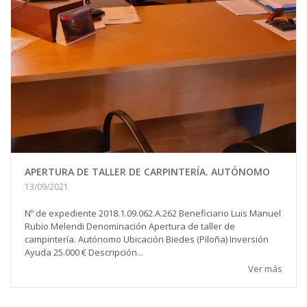
APERTURA DE TALLER DE CARPINTERÍA. AUTÓNOMO
13/09/2021
Nº de expediente 2018.1.09.062.A.262 Beneficiario Luis Manuel
Rubio Melendi Denominación Apertura de taller de
campintería. Autónomo Ubicación Biedes (Piloña) Inversión
Ayuda 25.000 € Descripción...
Ver más