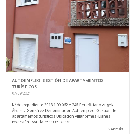
AUTOEMPLEO. GESTIÓN DE APARTAMENTOS
TURÍSTICOS
07/09/2021
Nº de expediente 2018.1.09.062.A.245 Beneficiario Ángela
Álvarez González Denominación Autoempleo. Gestión de
apartamentos turísticos Ubicación Villahormes (Llanes)
Inversión Ayuda 25.000 € Descr...
Ver más