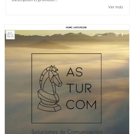
Ver más