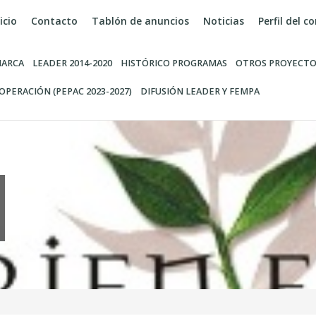
icio
Contacto
Tablón de anuncios
Noticias
Perfil del 
ARCA
LEADER 2014-2020
HISTÓRICO PROGRAMAS
OTROS PROYECTO
OPERACIÓN (PEPAC 2023-2027)
DIFUSIÓN LEADER Y FEMPA