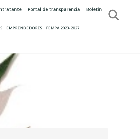
contratante
Portal de transparencia
Boletín
Búsqueda
S
EMPRENDEDORES
FEMPA 2023-2027