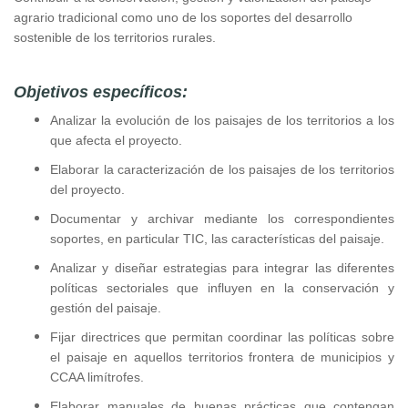
agrario tradicional como uno de los soportes del desarrollo
sostenible de los territorios rurales.
Objetivos específicos:
Analizar la evolución de los paisajes de los territorios a los
que afecta el proyecto.
Elaborar la caracterización de los paisajes de los territorios
del proyecto.
Documentar y archivar mediante los correspondientes
soportes, en particular TIC, las características del paisaje.
Analizar y diseñar estrategias para integrar las diferentes
políticas sectoriales que influyen en la conservación y
gestión del paisaje.
Fijar directrices que permitan coordinar las políticas sobre
el paisaje en aquellos territorios frontera de municipios y
CCAA limítrofes.
Elaborar manuales de buenas prácticas que contengan