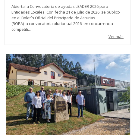
Abierta la Convocatoria de ayudas LEADER 2026 para
Entidades Locales. Con fecha 21 de julio de 2026, se publicó
en el Boletín Oficial del Principado de Asturias
(BOPA) la convocatoria plurianual 2026, en concurrencia
competiti...
Ver más