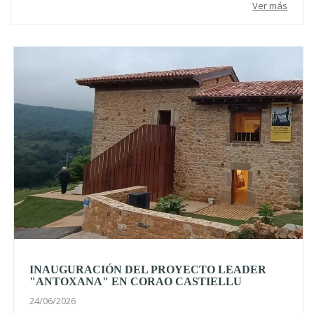
Ver más
INAUGURACIÓN DEL PROYECTO LEADER
"ANTOXANA" EN CORAO CASTIELLU
24/06/2026