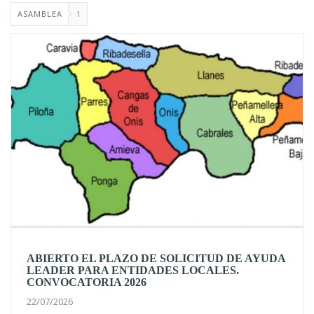
ASAMBLEA
1
ABIERTO EL PLAZO DE SOLICITUD DE AYUDA
LEADER PARA ENTIDADES LOCALES.
CONVOCATORIA 2026
22/07/2026