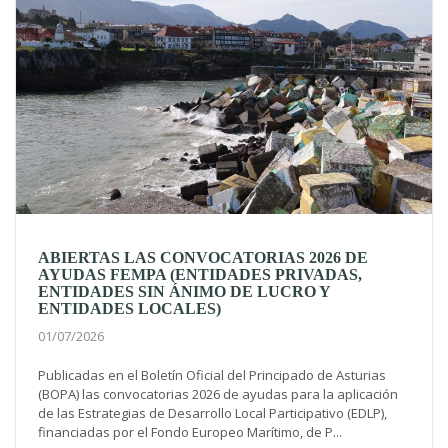
ABIERTAS LAS CONVOCATORIAS 2026 DE
AYUDAS FEMPA (ENTIDADES PRIVADAS,
ENTIDADES SIN ÁNIMO DE LUCRO Y
ENTIDADES LOCALES)
01/07/2026
Publicadas en el Boletín Oficial del Principado de Asturias
(BOPA) las convocatorias 2026 de ayudas para la aplicación
de las Estrategias de Desarrollo Local Participativo (EDLP),
financiadas por el Fondo Europeo Marítimo, de P...