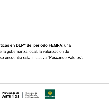
cticas en DLP" del periodo FEMPA
: una
 la gobernanza local, la valorización de
 se encuentra esta iniciativa "Pescando Valores",