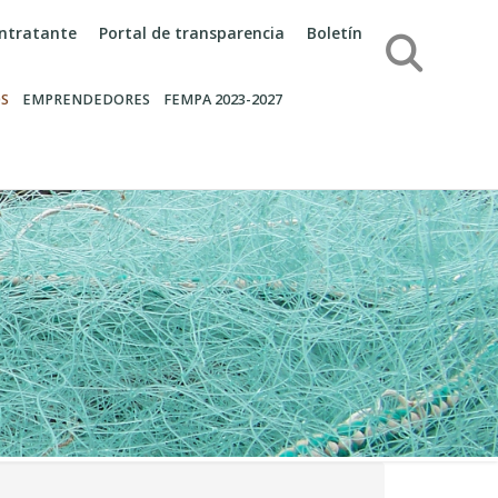
contratante
Portal de transparencia
Boletín
Búsqueda
S
EMPRENDEDORES
FEMPA 2023-2027