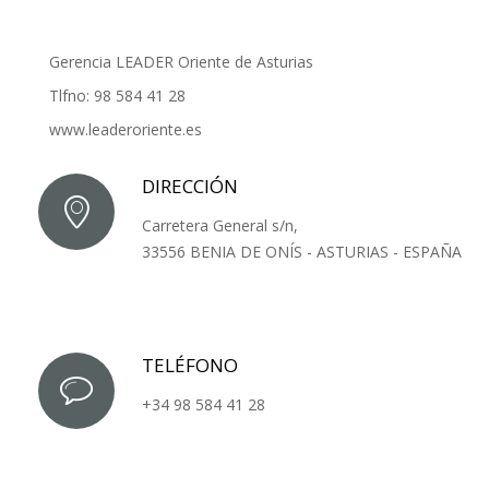
Gerencia LEADER Oriente de Asturias
Tlfno: 98 584 41 28
www.leaderoriente.es
DIRECCIÓN
Carretera General s/n,
33556 BENIA DE ONÍS - ASTURIAS - ESPAÑA
TELÉFONO
+34 98 584 41 28