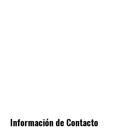
Información de Contacto