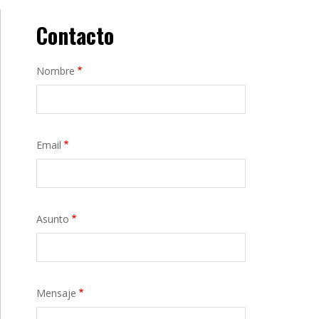
Contacto
Nombre
Email
Asunto
Mensaje