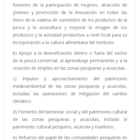
fomento de la participación de mujeres, atracción de
jóvenes y promoción de la innovación en todas las
fases de la cadena de suministro de los productos de la
pesca y la acuicultura y mejorar la imagen de los
productos y la actividad productiva a nivel local para su
incorporación a la cultura alimentaria del territorio.
b) Apoyo a la diversificación dentro o fuera del sector
de la pesca comercial, al aprendizaje permanente y a la
creación de empleo en las zonas pesqueras y acuícolas.
c) Impulso y aprovechamiento del patrimonio
medioambiental de las zonas pesqueras y acuícolas,
incluidas las operaciones de mitigación del cambio
climático.
d) Fomento del bienestar social y del patrimonio cultural
de las zonas pesqueras y acuícolas, incluido el
patrimonio cultural pesquero, acuícola y marítimo.
e) Refuerzo del papel de las comunidades pesqueras en