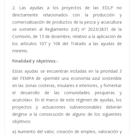
2. Las ayudas a los proyectos de las EDLP no
directamente relacionados con la producción y
comercialización de productos de la pesca y acuicultura
se someten al Reglamento (UE) nº 2023/2831 de la
Comisión, de 13 de diciembre, relativo a la aplicación de
los artículos 107 y 108 del Tratado a las ayudas de
minimis.
Finalidad y objetivos.-
Estas ayudas se encuentran incluidas en la prioridad 3
del FEMPA de «permitir una economía azul sostenible
en las zonas costeras, insulares e interiores, y fomentar
el desarrollo de las comunidades pesqueras y
acuícolas». En el marco de este régimen de ayudas, los
proyectos y actuaciones subvencionables deberán
dirigirse a la consecución de alguno de los siguientes
objetivos:
a) Aumento del valor, creación de empleo, valoración y