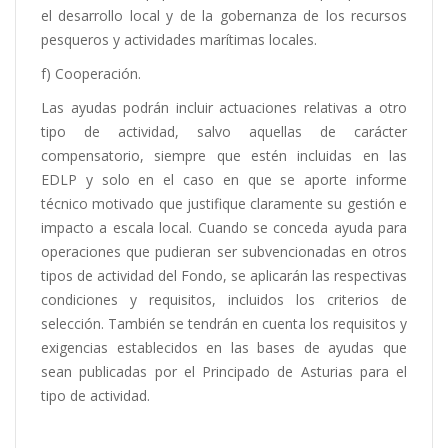
el desarrollo local y de la gobernanza de los recursos
pesqueros y actividades marítimas locales.
f) Cooperación.
Las ayudas podrán incluir actuaciones relativas a otro
tipo de actividad, salvo aquellas de carácter
compensatorio, siempre que estén incluidas en las
EDLP y solo en el caso en que se aporte informe
técnico motivado que justifique claramente su gestión e
impacto a escala local. Cuando se conceda ayuda para
operaciones que pudieran ser subvencionadas en otros
tipos de actividad del Fondo, se aplicarán las respectivas
condiciones y requisitos, incluidos los criterios de
selección. También se tendrán en cuenta los requisitos y
exigencias establecidos en las bases de ayudas que
sean publicadas por el Principado de Asturias para el
tipo de actividad.