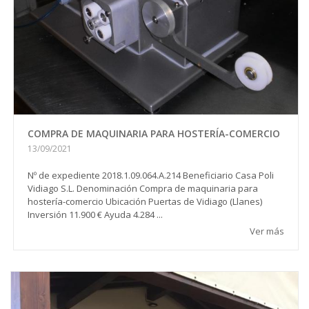
COMPRA DE MAQUINARIA PARA HOSTERÍA-COMERCIO
13/09/2021
Nº de expediente 2018.1.09.064.A.214 Beneficiario Casa Poli
Vidiago S.L. Denominación Compra de maquinaria para
hostería-comercio Ubicación Puertas de Vidiago (Llanes)
Inversión 11.900 € Ayuda 4.284 ...
Ver más