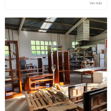
Ver más