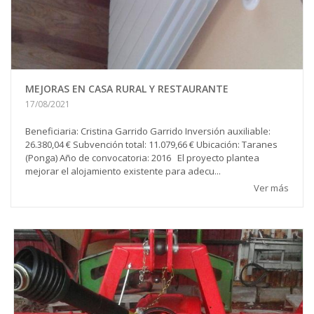
MEJORAS EN CASA RURAL Y RESTAURANTE
17/08/2021
Beneficiaria: Cristina Garrido Garrido Inversión auxiliable:
26.380,04 € Subvención total: 11.079,66 € Ubicación: Taranes
(Ponga) Año de convocatoria: 2016 El proyecto plantea
mejorar el alojamiento existente para adecu...
Ver más