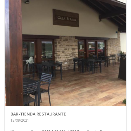
BAR-TIENDA RESTAURANTE
13/09/2021