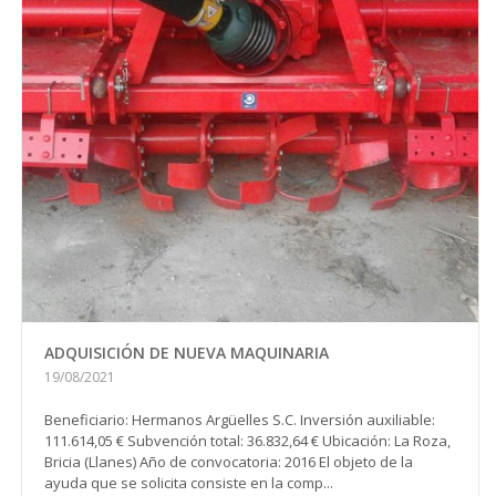
ADQUISICIÓN DE NUEVA MAQUINARIA
19/08/2021
Beneficiario: Hermanos Argüelles S.C. Inversión auxiliable:
111.614,05 € Subvención total: 36.832,64 € Ubicación: La Roza,
Bricia (Llanes) Año de convocatoria: 2016 El objeto de la
ayuda que se solicita consiste en la comp...