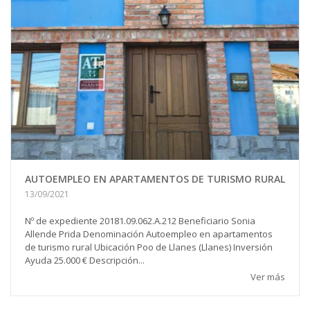
AUTOEMPLEO EN APARTAMENTOS DE TURISMO RURAL
13/09/2021
Nº de expediente 20181.09.062.A.212 Beneficiario Sonia
Allende Prida Denominación Autoempleo en apartamentos
de turismo rural Ubicación Poo de Llanes (Llanes) Inversión
Ayuda 25.000 € Descripción...
Ver más