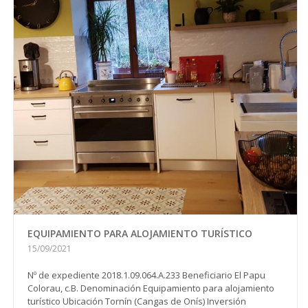
EQUIPAMIENTO PARA ALOJAMIENTO TURÍSTICO
15/09/2021
Nº de expediente 2018.1.09.064.A.233 Beneficiario El Papu
Colorau, c.B. Denominación Equipamiento para alojamiento
turístico Ubicación Tornín (Cangas de Onís) Inversión