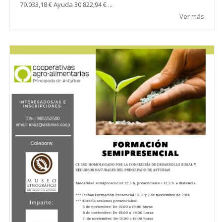
79.033,18 € Ayuda 30.822,94 € ...
Ver más