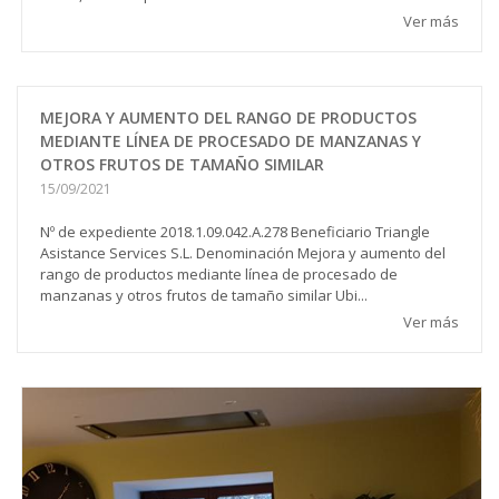
Ver más
MEJORA Y AUMENTO DEL RANGO DE PRODUCTOS
MEDIANTE LÍNEA DE PROCESADO DE MANZANAS Y
OTROS FRUTOS DE TAMAÑO SIMILAR
15/09/2021
Nº de expediente 2018.1.09.042.A.278 Beneficiario Triangle
Asistance Services S.L. Denominación Mejora y aumento del
rango de productos mediante línea de procesado de
manzanas y otros frutos de tamaño similar Ubi...
Ver más