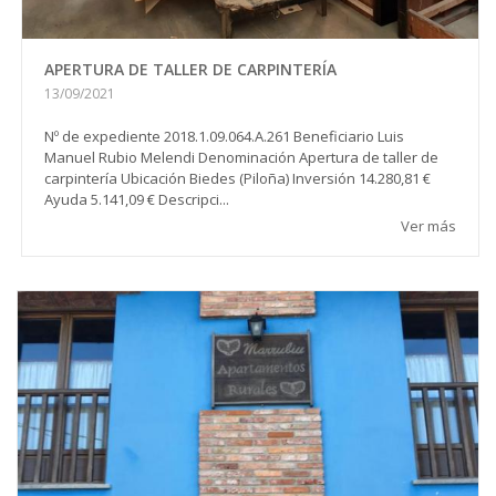
APERTURA DE TALLER DE CARPINTERÍA
13/09/2021
Nº de expediente 2018.1.09.064.A.261 Beneficiario Luis
Manuel Rubio Melendi Denominación Apertura de taller de
carpintería Ubicación Biedes (Piloña) Inversión 14.280,81 €
Ayuda 5.141,09 € Descripci...
Ver más