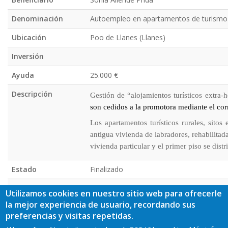
Denominación
Autoempleo en apartamentos de turismo 
Ubicación
Poo de Llanes (Llanes)
Inversión
Ayuda
25.000 €
Descripción
Gestión de “alojamientos turísticos extra-
son cedidos a la promotora mediante el cor
Los apartamentos turísticos rurales, sito
antigua vivienda de labradores, rehabilitada
vivienda particular y el primer piso se dist
Estado
Finalizado
Fotos
Utilizamos cookies en nuestro sitio web para ofrecerle
la mejor experiencia de usuario, recordando sus
preferencias y visitas repetidas.