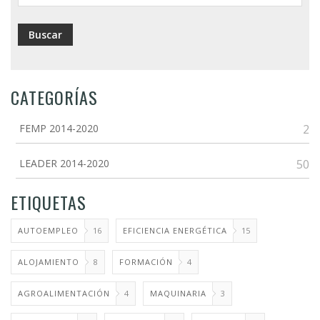
CATEGORÍAS
FEMP 2014-2020
2
LEADER 2014-2020
50
ETIQUETAS
AUTOEMPLEO
16
EFICIENCIA ENERGÉTICA
15
ALOJAMIENTO
8
FORMACIÓN
4
AGROALIMENTACIÓN
4
MAQUINARIA
3