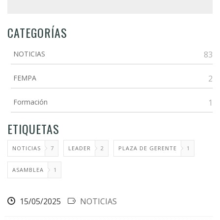
CATEGORÍAS
NOTICIAS
83
FEMPA
2
Formación
1
ETIQUETAS
NOTICIAS
7
LEADER
2
PLAZA DE GERENTE
1
ASAMBLEA
1
15/05/2025
NOTICIAS