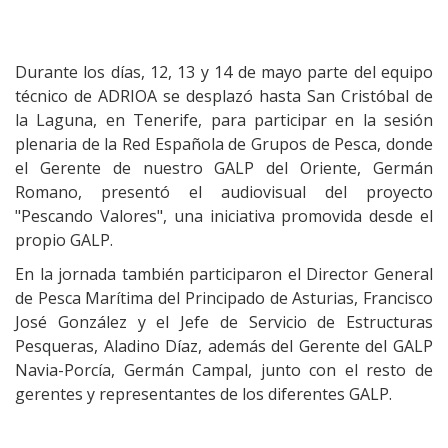
Durante los días, 12, 13 y 14 de mayo parte del equipo
técnico de ADRIOA se desplazó hasta San Cristóbal de
la Laguna, en Tenerife, para participar en la sesión
plenaria de la Red Española de Grupos de Pesca, donde
el Gerente de nuestro GALP del Oriente, Germán
Romano, presentó el audiovisual del proyecto
"Pescando Valores", una iniciativa promovida desde el
propio GALP.
En la jornada también participaron el Director General
de Pesca Marítima del Principado de Asturias, Francisco
José González y el Jefe de Servicio de Estructuras
Pesqueras, Aladino Díaz, además del Gerente del GALP
Navia-Porcía, Germán Campal, junto con el resto de
gerentes y representantes de los diferentes GALP.