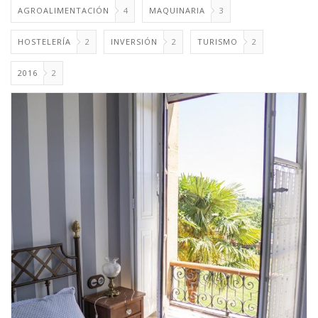
AGROALIMENTACIÓN
4
MAQUINARIA
3
HOSTELERÍA
2
INVERSIÓN
2
TURISMO
2
2016
2