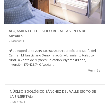
ALOJAMIENTO TURÍSTICO RURAL LA VENTA DE
MIYARES
21/09/2021
Nº de expediente 2019.1.09.064.A.304 Beneficiario María del
Carmen Millán Liviano Denominación Alojamiento turístico
rural La Venta de Miyares Ubicación Miyares (Piloña)
Inversión 179.428,74 € Ayuda ...
Ver más
NÚCLEO ZOOLÓGICO SÁNCHEZ DEL VALLE (SOTO DE
LA ENSERTAL)
21/09/2021