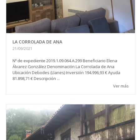
LA CORROLADA DE ANA
21/09/2021
Nº de expediente 2019.1.09.064.A.299 Beneficiario Elena
Álvarez González Denominación La Corrolada de Ana
Ubicación Debodes (Llanes) Inversión 194.996,93 € Ayuda
81.898,71 € Descripción ...
Ver más