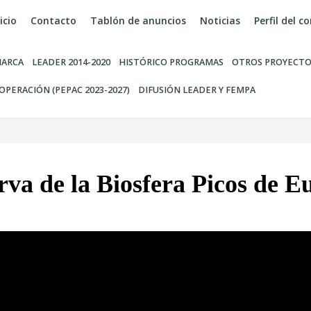
icio
Contacto
Tablón de anuncios
Noticias
Perfil del 
ARCA
LEADER 2014-2020
HISTÓRICO PROGRAMAS
OTROS PROYECTO
OPERACIÓN (PEPAC 2023-2027)
DIFUSIÓN LEADER Y FEMPA
rva de la Biosfera Picos de E